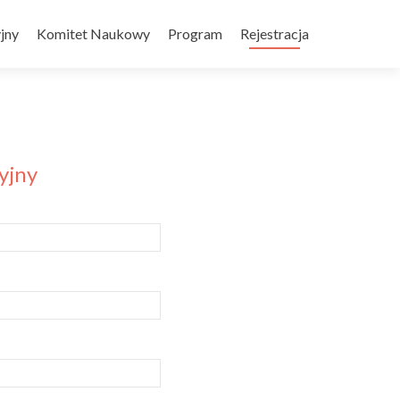
jny
Komitet Naukowy
Program
Rejestracja
yjny